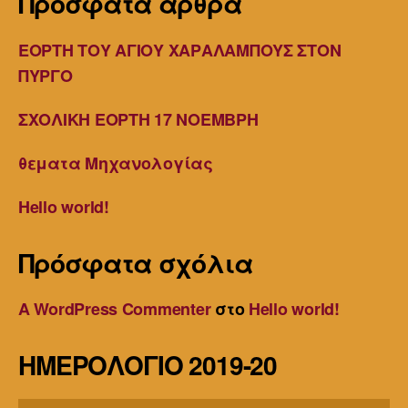
Πρόσφατα άρθρα
ΕΟΡΤΗ ΤΟΥ ΑΓΙΟΥ ΧΑΡΑΛΑΜΠΟΥΣ ΣΤΟΝ
ΠΥΡΓΟ
ΣΧΟΛΙΚΗ ΕΟΡΤΗ 17 ΝΟΕΜΒΡΗ
θεματα Μηχανολογίας
Hello world!
Πρόσφατα σχόλια
A WordPress Commenter
στο
Hello world!
ΗΜΕΡΟΛΟΓΙΟ 2019-20