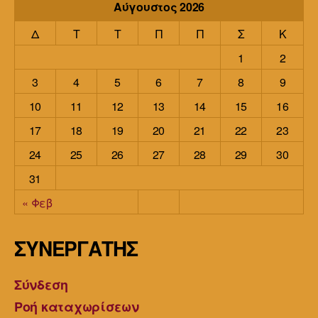
Αύγουστος 2026
Δ
Τ
Τ
Π
Π
Σ
Κ
1
2
3
4
5
6
7
8
9
10
11
12
13
14
15
16
17
18
19
20
21
22
23
24
25
26
27
28
29
30
31
« Φεβ
ΣΥΝΕΡΓΑΤΗΣ
Σύνδεση
Ροή καταχωρίσεων