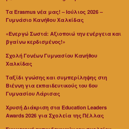
Τα Erasmus νέα μας! – Ιούλιος 2026 –
Γυμνάσιο Κανήθου Χαλκίδας
«Ενεργώ Σωστά: Αξιοποιώ την ενέργεια και
βγαίνω κερδισμένος!»
Σχολή Γονέων Γυμνασίου Κανήθου
Χαλκίδας
Ταξίδι γνώσης και συμπερίληψης στη
Βιέννη για εκπαιδευτικούς του 6ου
Γυμνασίου Λάρισας
Χρυσή Διάκριση στα Education Leaders
Awards 2026 για Σχολεία της Πέλλας