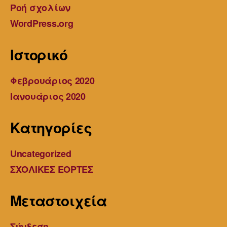
Ροή σχολίων
WordPress.org
Ιστορικό
Φεβρουάριος 2020
Ιανουάριος 2020
Kατηγορίες
Uncategorized
ΣΧΟΛΙΚΕΣ ΕΟΡΤΕΣ
Μεταστοιχεία
Σύνδεση