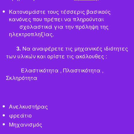
Κατονομάστε τους τέσσερις βασικούς
κανόνες που πρέπει να πληρούνται
σχολαστικά για την πρόληψη της
ηλεκτροπληξίας.
Να αναφέρετε τις μηχανικές ιδιότητες
3.
των υλικών και ορίστε τις ακόλουθες :
Ελαστικότητα , Πλαστικότητα ,
Σκληρότητα
Ανελκυστήρας
φρεάτιο
Μηχανισμός