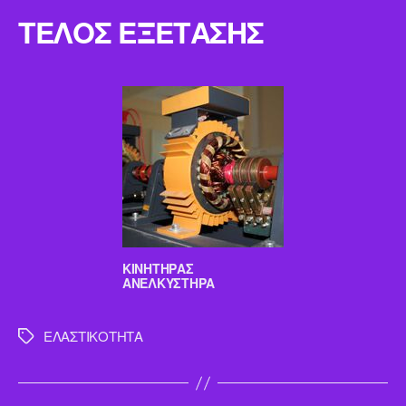
ΤΕΛΟΣ ΕΞΕΤΑΣΗΣ
ΚΙΝΗΤΗΡΑΣ
ΑΝΕΛΚΥΣΤΗΡΑ
ΕΛΑΣΤΙΚΟΤΗΤΑ
Ετικέτες